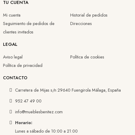
TU CUENTA
Mi cuenta
Historial de pedidos
Seguimiento de pedidos de
Direcciones
clientes invitados
LEGAL
Aviso legal
Política de cookies
Política de privacidad
CONTACTO
Carretera de Mijas s/n 29640 Fuengirola Málaga, España
952 47 49 00
info@mueblesbenitez.com
Horario:
Lunes a sábado de 10:00 a 21:00