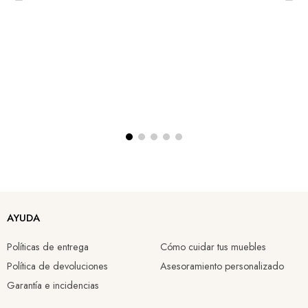
AYUDA
Políticas de entrega
Cómo cuidar tus muebles
Política de devoluciones
Asesoramiento personalizado
Garantía e incidencias