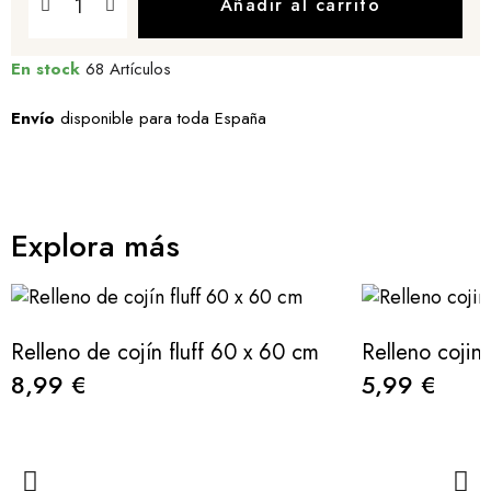
Añadir al carrito
En stock
68 Artículos
Envío
disponible para toda España
Explora más
Relleno de cojín fluff 60 x 60 cm
Relleno cojin
8,99 €
5,99 €