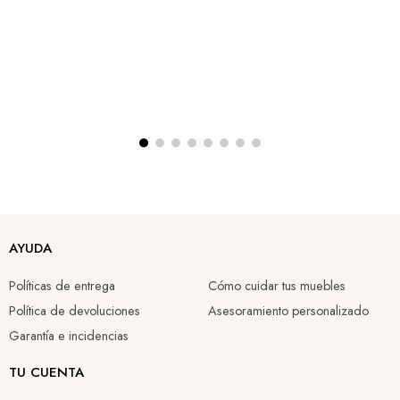
AYUDA
Políticas de entrega
Cómo cuidar tus muebles
Política de devoluciones
Asesoramiento personalizado
Garantía e incidencias
TU CUENTA